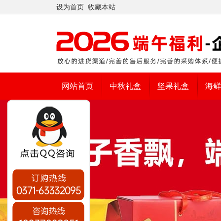
设为首页
收藏本站
网站首页
中秋礼盒
坚果礼盒
海鲜