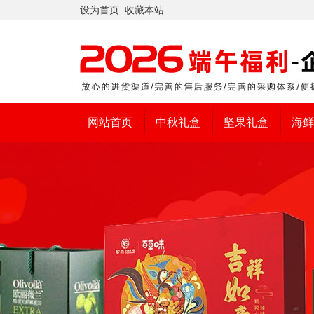
设为首页
收藏本站
网站首页
中秋礼盒
坚果礼盒
海鲜