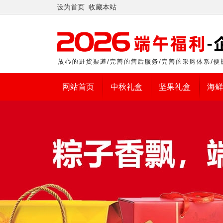
设为首页
收藏本站
网站首页
中秋礼盒
坚果礼盒
海鲜