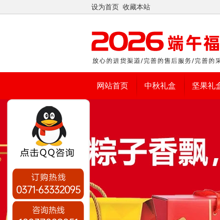
设为首页
收藏本站
网站首页
中秋礼盒
坚果礼