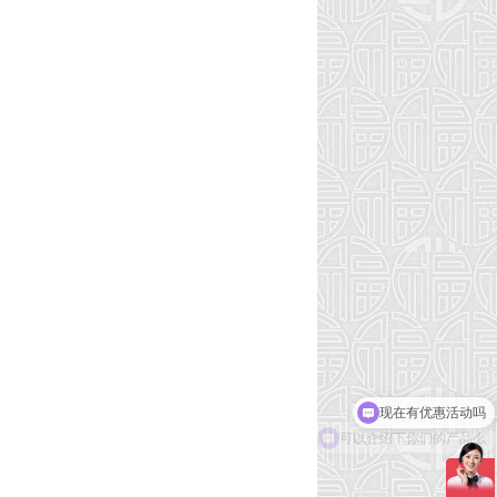
可以介绍下你们的产品么