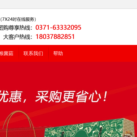
粮菌菇
联系我们
帮助