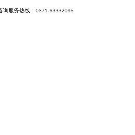
咨询服务热线：
0371-63332095