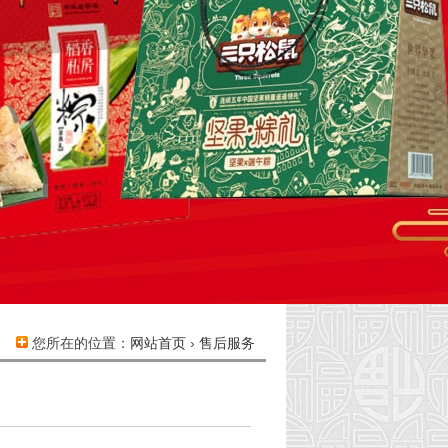
您所在的位置：
网站首页
›
售后服务