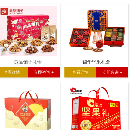
良品铺子礼盒
锦华坚果礼盒
查看详情
立即咨询 +
查看详情
立即咨询 +