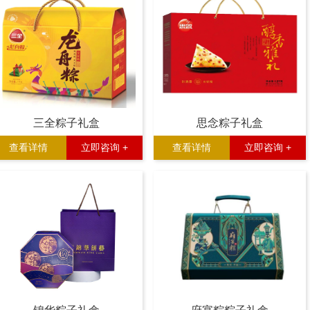
三全粽子礼盒
思念粽子礼盒
查看详情
立即咨询 +
查看详情
立即咨询 +