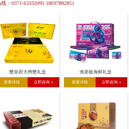
0371-63332095 18037882851
蟹皇府大闸蟹礼盒
渔老板海鲜礼盒
查看详情
立即咨询 +
查看详情
立即咨询 +