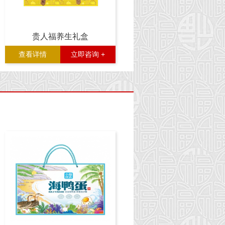
贵人福养生礼盒
查看详情
立即咨询 +