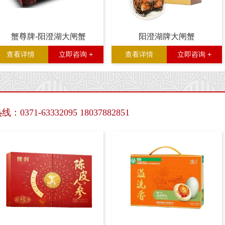
蟹尊牌-阳澄湖大闸蟹
阳澄湖牌大闸蟹
查看详情
立即咨询 +
查看详情
立即咨询 +
0371-63332095 18037882851