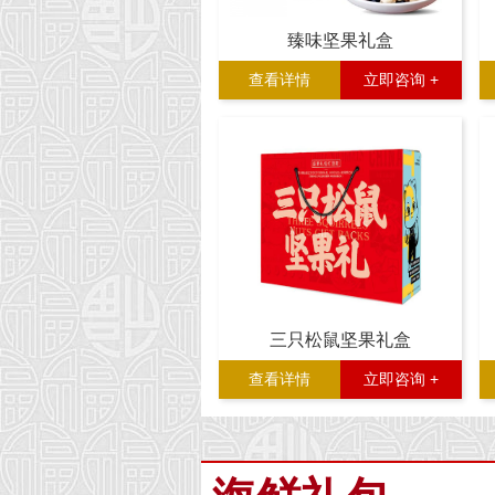
臻味坚果礼盒
查看详情
立即咨询 +
三只松鼠坚果礼盒
查看详情
立即咨询 +