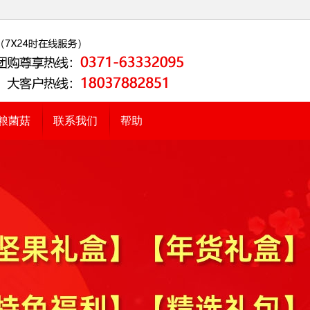
粮菌菇
联系我们
帮助