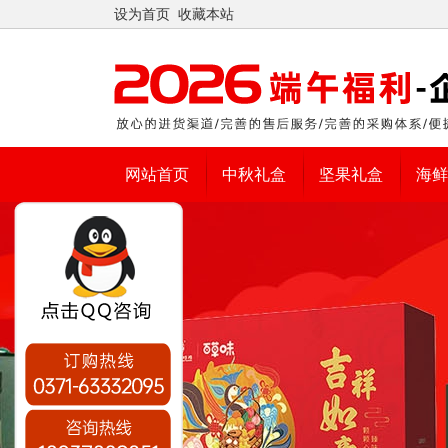
设为首页
收藏本站
网站首页
中秋礼盒
坚果礼盒
海鲜