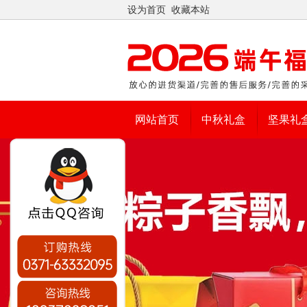
设为首页
收藏本站
网站首页
中秋礼盒
坚果礼