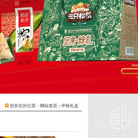
您所在的位置：
网站首页
›
中秋礼盒