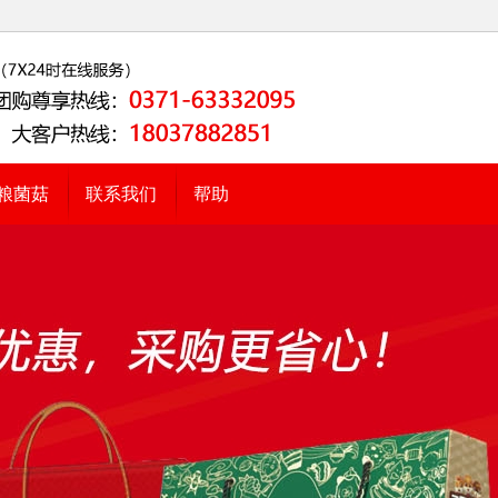
粮菌菇
联系我们
帮助