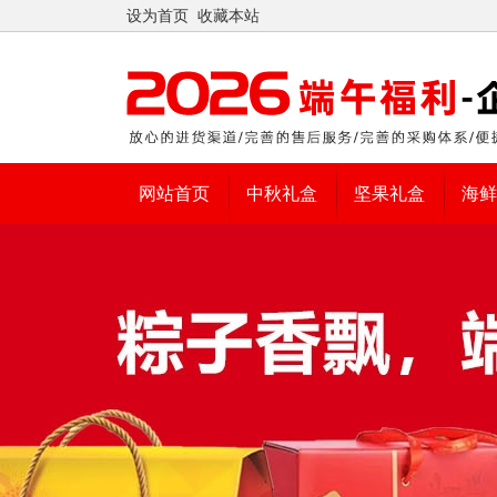
设为首页
收藏本站
网站首页
中秋礼盒
坚果礼盒
海鲜