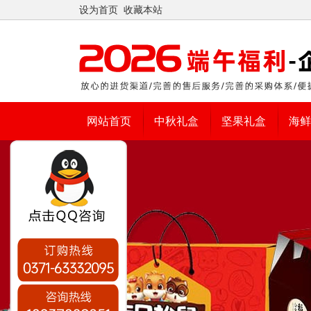
设为首页
收藏本站
网站首页
中秋礼盒
坚果礼盒
海鲜