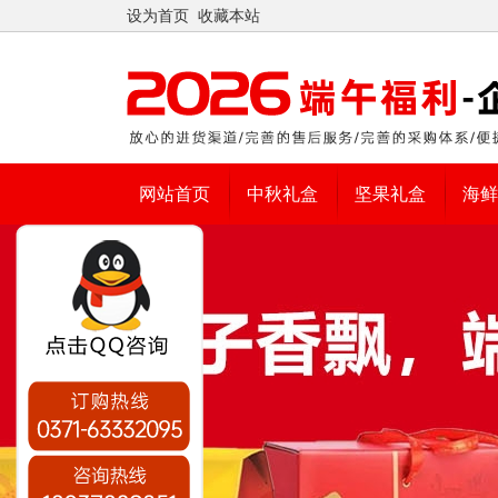
设为首页
收藏本站
网站首页
中秋礼盒
坚果礼盒
海鲜