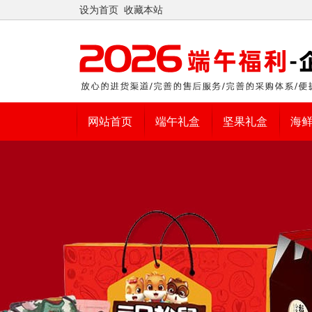
设为首页
收藏本站
网站首页
端午礼盒
坚果礼盒
海