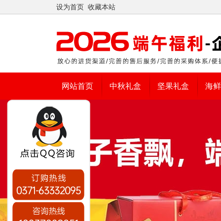
设为首页
收藏本站
网站首页
中秋礼盒
坚果礼盒
海鲜