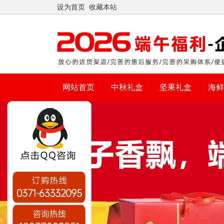
设为首页
收藏本站
网站首页
中秋礼盒
坚果礼盒
海鲜