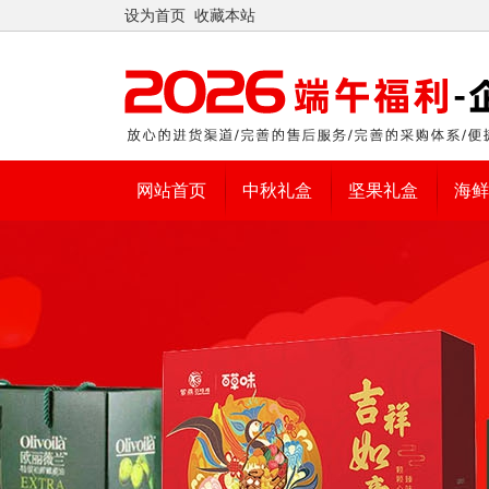
设为首页
收藏本站
网站首页
中秋礼盒
坚果礼盒
海鲜