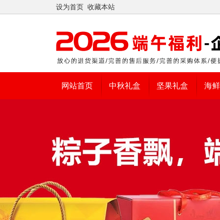
设为首页
收藏本站
网站首页
中秋礼盒
坚果礼盒
海鲜