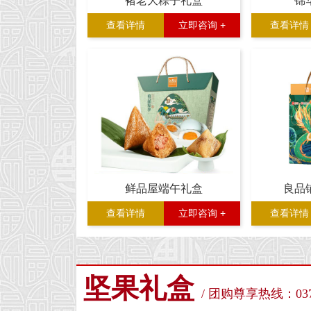
褚老大粽子礼盒
锦
查看详情
立即咨询 +
查看详情
鲜品屋端午礼盒
良品
查看详情
立即咨询 +
查看详情
坚果礼盒
/ 团购尊享热线：0371-6