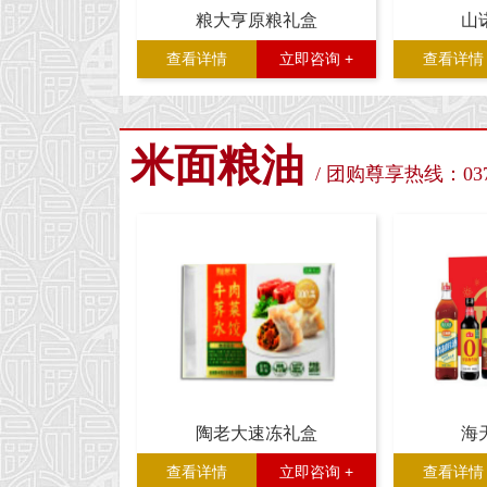
粮大亨原粮礼盒
山
查看详情
立即咨询 +
查看详情
米面粮油
/ 团购尊享热线：0371-6
陶老大速冻礼盒
海
查看详情
立即咨询 +
查看详情