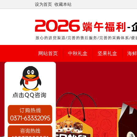
设为首页
收藏本站
网站首页
中秋礼盒
坚果礼盒
海鲜