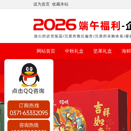
设为首页
收藏本站
网站首页
中秋礼盒
坚果礼盒
海鲜